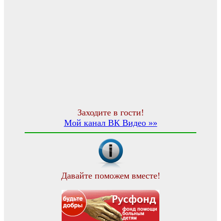
Заходите в гости!
Мой канал ВК Видео »»
Давайте поможем вместе!