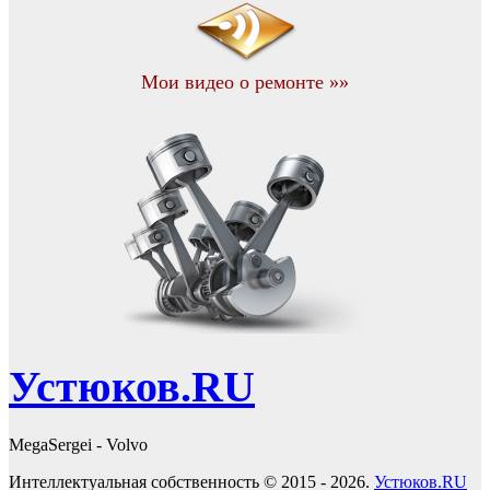
Мои видео о ремонте »»
Устюков.RU
MegaSergei - Volvo
Интеллектуальная собственность © 2015 - 2026.
Устюков.RU