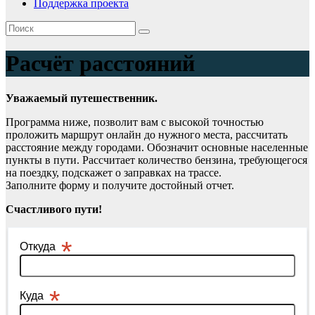
Поддержка проекта
Расчёт расстояний
Уважаемый путешественник.
Программа ниже, позволит вам с высокой точностью
проложить маршрут онлайн до нужного места, рассчитать
расстояние между городами. Обозначит основные населенные
пункты в пути. Рассчитает количество бензина, требующегося
на поездку, подскажет о заправках на трассе.
Заполните форму и получите достойный отчет.
Счастливого пути!