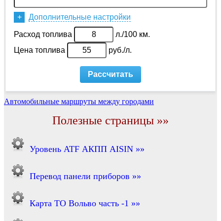
Автомобильные маршруты между городами
Полезные страницы »»
Уровень ATF АКПП AISIN »»
Перевод панели приборов »»
Карта ТО Вольво часть -1 »»