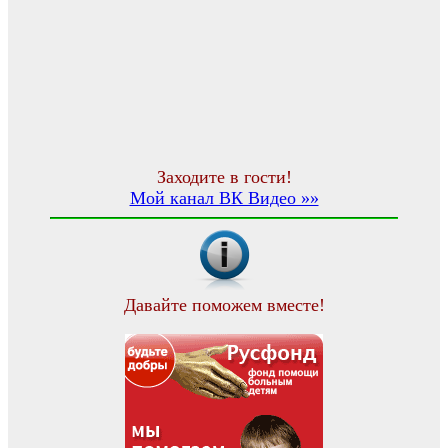
Заходите в гости!
Мой канал ВК Видео »»
Давайте поможем вместе!