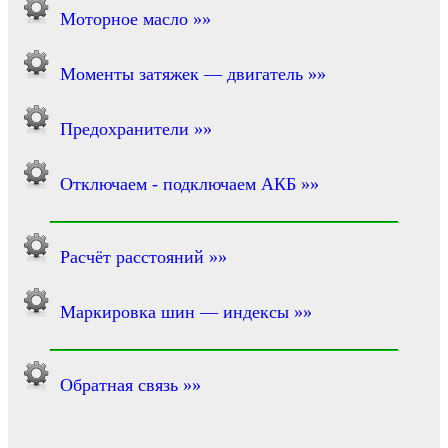
Моторное масло »»
Моменты затяжек — двигатель »»
Предохранители »»
Отключаем - подключаем АКБ »»
Расчёт расстояний »»
Маркировка шин — индексы »»
Обратная связь »»