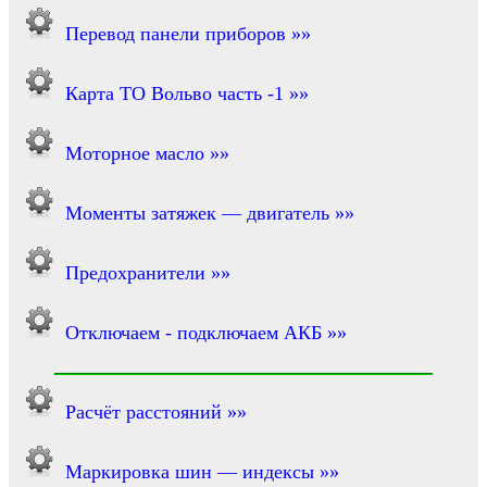
Перевод панели приборов »»
Карта ТО Вольво часть -1 »»
Моторное масло »»
Моменты затяжек — двигатель »»
Предохранители »»
Отключаем - подключаем АКБ »»
Расчёт расстояний »»
Маркировка шин — индексы »»