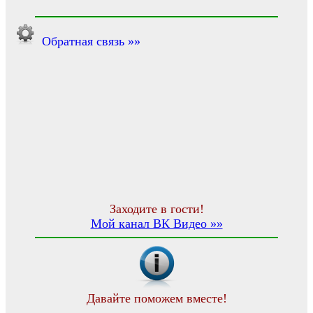
Обратная связь »»
Заходите в гости!
Мой канал ВК Видео »»
Давайте поможем вместе!