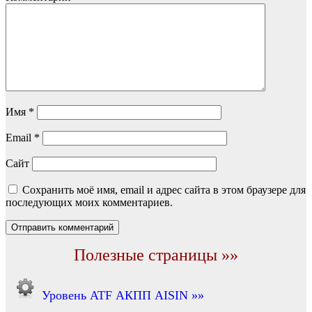
Имя
*
Email
*
Сайт
Сохранить моё имя, email и адрес сайта в этом браузере для
последующих моих комментариев.
Полезные страницы »»
Уровень ATF АКПП AISIN »»