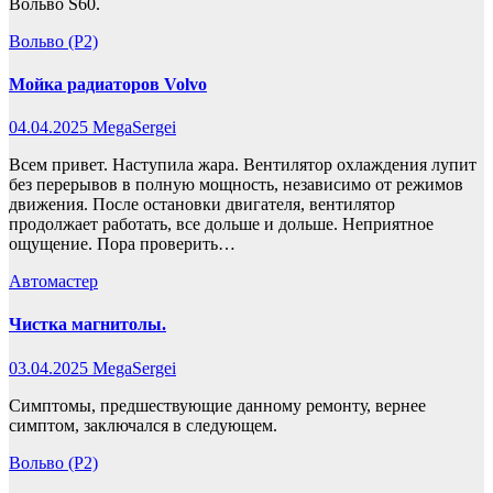
Вольво S60.
Вольво (P2)
Мойка радиаторов Volvo
04.04.2025
MegaSergei
Всем привет. Наступила жара. Вентилятор охлаждения лупит
без перерывов в полную мощность, независимо от режимов
движения. После остановки двигателя, вентилятор
продолжает работать, все дольше и дольше. Неприятное
ощущение. Пора проверить…
Автомастер
Чистка магнитолы.
03.04.2025
MegaSergei
Симптомы, предшествующие данному ремонту, вернее
симптом, заключался в следующем.
Вольво (P2)