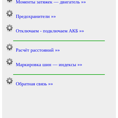
Моменты затяжек — двигатель »»
Предохранители »»
Отключаем - подключаем АКБ »»
Расчёт расстояний »»
Маркировка шин — индексы »»
Обратная связь »»