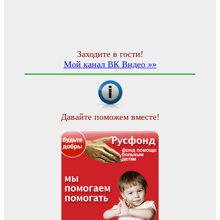
Заходите в гости!
Мой канал ВК Видео »»
Давайте поможем вместе!