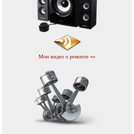
Мои видео о ремонте »»