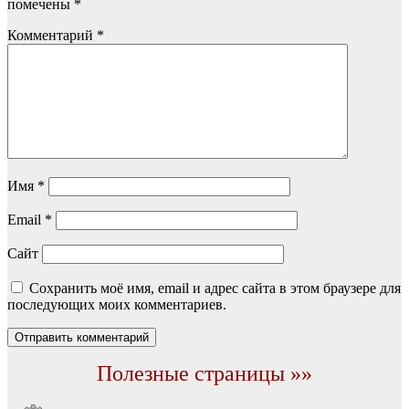
помечены
*
Комментарий
*
Имя
*
Email
*
Сайт
Сохранить моё имя, email и адрес сайта в этом браузере для
последующих моих комментариев.
Полезные страницы »»