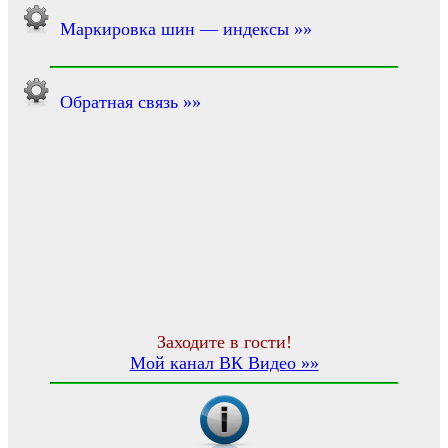
Маркировка шин — индексы »»
Обратная связь »»
Заходите в гости!
Мой канал ВК Видео »»