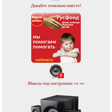
Давайте поможем вместе!
Миксы под настроение »» »»