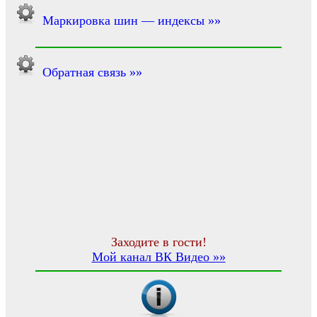
Маркировка шин — индексы »»
Обратная связь »»
Заходите в гости!
Мой канал ВК Видео »»