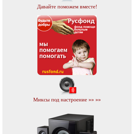
Давайте поможем вместе!
Миксы под настроение »» »»