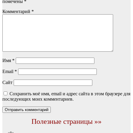
помечены
*
Комментарий
*
Имя
*
Email
*
Сайт
Сохранить моё имя, email и адрес сайта в этом браузере для
последующих моих комментариев.
Полезные страницы »»