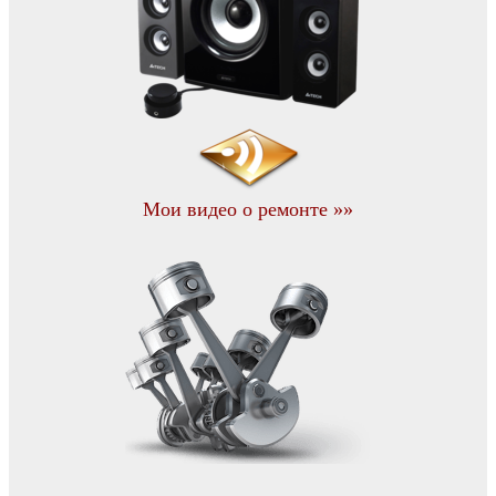
Мои видео о ремонте »»