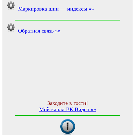
Маркировка шин — индексы »»
Обратная связь »»
Заходите в гости!
Мой канал ВК Видео »»