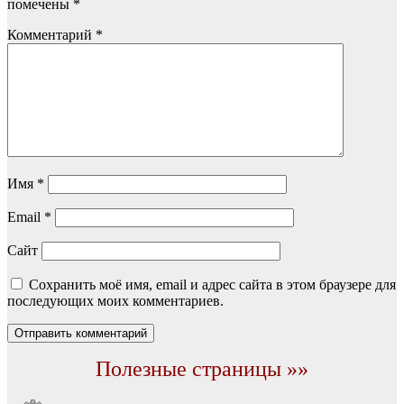
помечены
*
Комментарий
*
Имя
*
Email
*
Сайт
Сохранить моё имя, email и адрес сайта в этом браузере для
последующих моих комментариев.
Полезные страницы »»