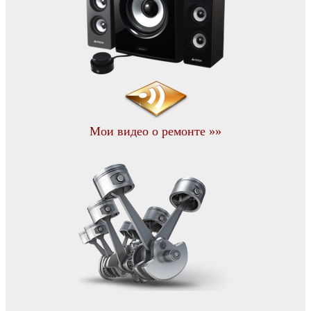
Мои видео о ремонте »»