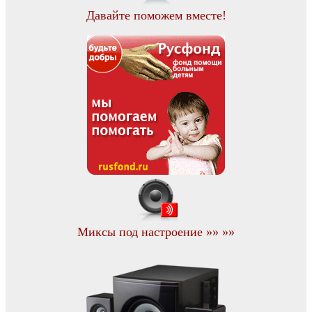
Давайте поможем вместе!
Миксы под настроение »» »»