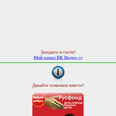
Заходите в гости!
Мой канал ВК Видео »»
Давайте поможем вместе!