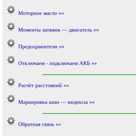
Моторное масло »»
Моменты затяжек — двигатель »»
Предохранители »»
Отключаем - подключаем АКБ »»
Расчёт расстояний »»
Маркировка шин — индексы »»
Обратная связь »»