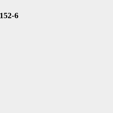
152-6