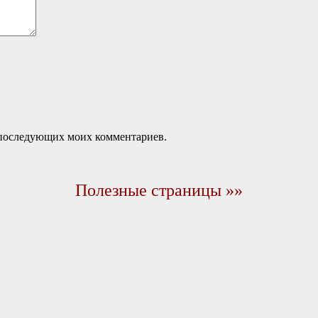
ля последующих моих комментариев.
Полезные страницы »»