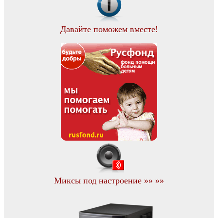
Давайте поможем вместе!
Миксы под настроение »» »»