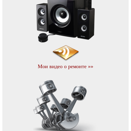
Мои видео о ремонте »»