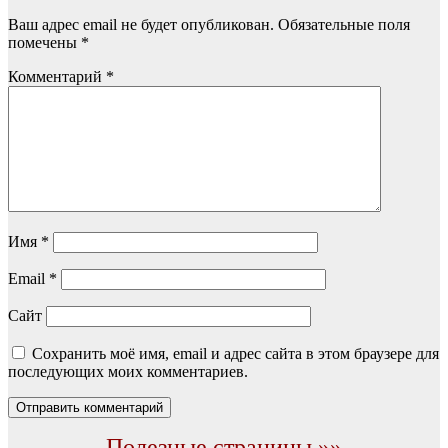
Ваш адрес email не будет опубликован.
Обязательные поля
помечены
*
Комментарий
*
Имя
*
Email
*
Сайт
Сохранить моё имя, email и адрес сайта в этом браузере для
последующих моих комментариев.
Полезные страницы »»