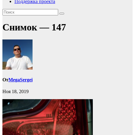
Поддержка проекта
Снимок — 147
От
MegaSergei
Ноя 18, 2019