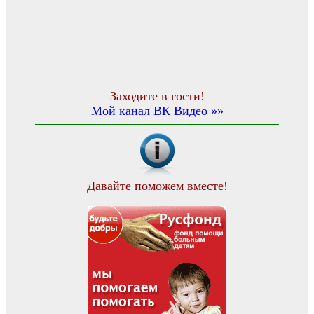
Заходите в гости!
Мой канал ВК Видео »»
Давайте поможем вместе!