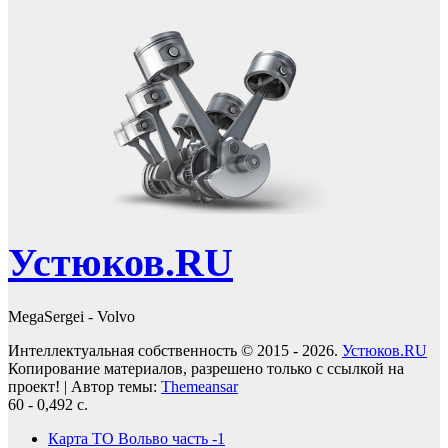
Устюков.RU
MegaSergei - Volvo
Интеллектуальная собственность © 2015 - 2026.
Устюков.RU
Копирование материалов, разрешено только с ссылкой на
проект!
|
Автор темы:
Themeansar
60 - 0,492 с.
Карта ТО Вольво часть -1