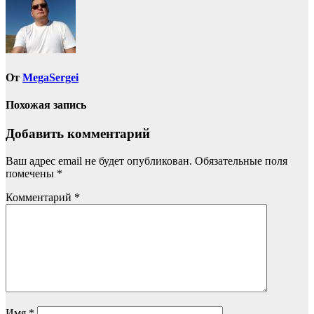
записям
От
MegaSergei
Похожая запись
Добавить комментарий
Ваш адрес email не будет опубликован.
Обязательные поля
помечены
*
Комментарий
*
Имя
*