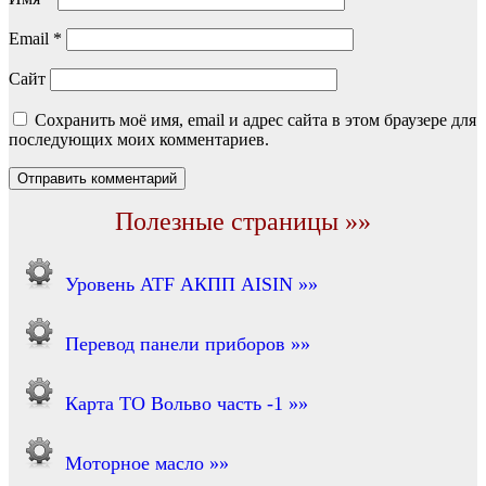
Email
*
Сайт
Сохранить моё имя, email и адрес сайта в этом браузере для
последующих моих комментариев.
Полезные страницы »»
Уровень ATF АКПП AISIN »»
Перевод панели приборов »»
Карта ТО Вольво часть -1 »»
Моторное масло »»