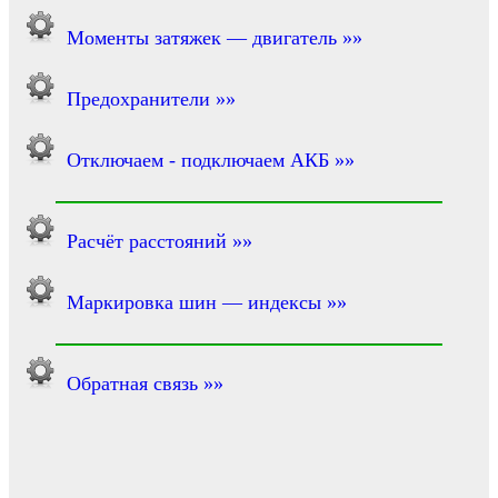
Моменты затяжек — двигатель »»
Предохранители »»
Отключаем - подключаем АКБ »»
Расчёт расстояний »»
Маркировка шин — индексы »»
Обратная связь »»