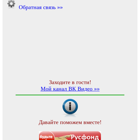
Обратная связь »»
Заходите в гости!
Мой канал ВК Видео »»
Давайте поможем вместе!