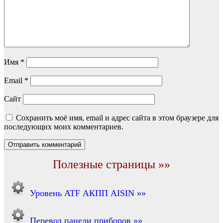
Имя
*
Email
*
Сайт
Сохранить моё имя, email и адрес сайта в этом браузере для
последующих моих комментариев.
Полезные страницы »»
Уровень ATF АКПП AISIN »»
Перевод панели приборов »»