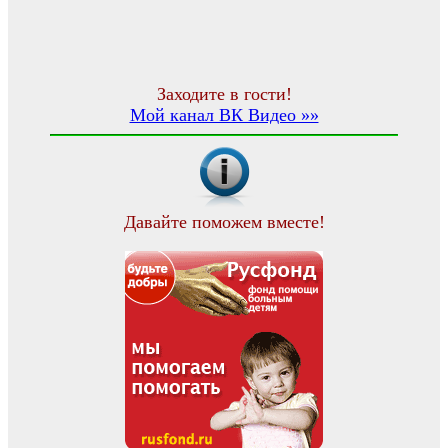
Заходите в гости!
Мой канал ВК Видео »»
Давайте поможем вместе!