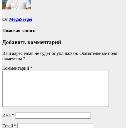
От
MegaSergei
Похожая запись
Добавить комментарий
Ваш адрес email не будет опубликован.
Обязательные поля
помечены
*
Комментарий
*
Имя
*
Email
*