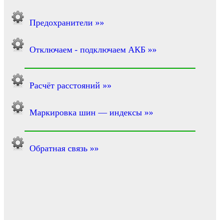
Предохранители »»
Отключаем - подключаем АКБ »»
Расчёт расстояний »»
Маркировка шин — индексы »»
Обратная связь »»