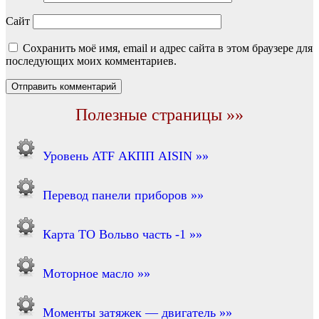
Сайт
Сохранить моё имя, email и адрес сайта в этом браузере для
последующих моих комментариев.
Полезные страницы »»
Уровень ATF АКПП AISIN »»
Перевод панели приборов »»
Карта ТО Вольво часть -1 »»
Моторное масло »»
Моменты затяжек — двигатель »»