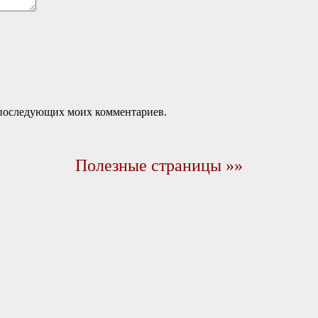
ля последующих моих комментариев.
Полезные страницы »»