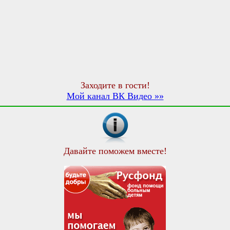
Заходите в гости!
Мой канал ВК Видео »»
Давайте поможем вместе!