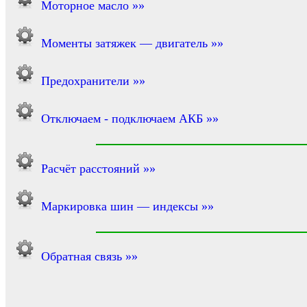
Моторное масло »»
Моменты затяжек — двигатель »»
Предохранители »»
Отключаем - подключаем АКБ »»
Расчёт расстояний »»
Маркировка шин — индексы »»
Обратная связь »»