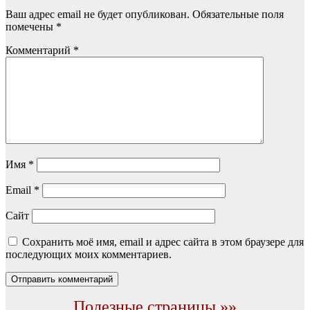
Ваш адрес email не будет опубликован.
Обязательные поля
помечены
*
Комментарий
*
Имя
*
Email
*
Сайт
Сохранить моё имя, email и адрес сайта в этом браузере для
последующих моих комментариев.
Полезные страницы »»