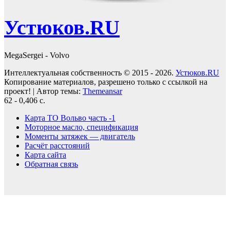
Устюков.RU
MegaSergei - Volvo
Интеллектуальная собственность © 2015 - 2026.
Устюков.RU
Копирование материалов, разрешено только с ссылкой на
проект!
|
Автор темы:
Themeansar
62 - 0,406 с.
Карта ТО Вольво часть -1
Моторное масло, спецификация
Моменты затяжек — двигатель
Расчёт расстояний
Карта сайта
Обратная связь