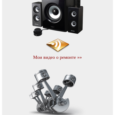
Мои видео о ремонте »»