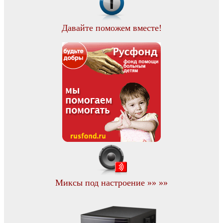
Давайте поможем вместе!
Миксы под настроение »» »»