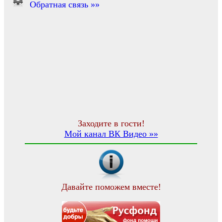
Обратная связь »»
Заходите в гости!
Мой канал ВК Видео »»
Давайте поможем вместе!