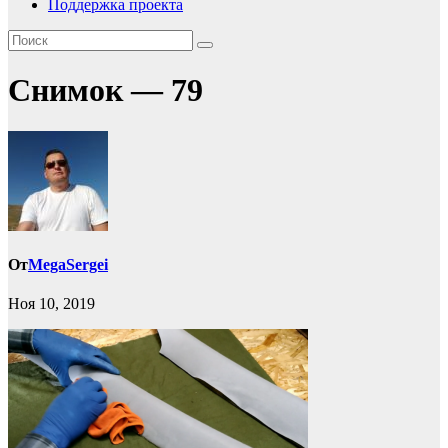
Поддержка проекта
Снимок — 79
От
MegaSergei
Ноя 10, 2019