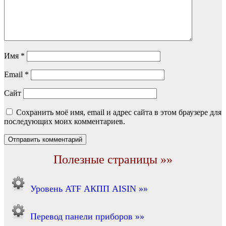
Имя
*
Email
*
Сайт
Сохранить моё имя, email и адрес сайта в этом браузере для
последующих моих комментариев.
Полезные страницы »»
Уровень ATF АКПП AISIN »»
Перевод панели приборов »»