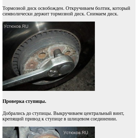
Тормозной диск освобожден. Откручиваем болтик, который
символически держит тормозной диск. Снимаем диск.
Проверка ступицы.
Добрались до ступицы. Выкручиваем центральный винт,
крепящий привод к ступице в шлицевом соединении.