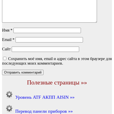
Имя
*
Email
*
Сайт
Сохранить моё имя, email и адрес сайта в этом браузере для
последующих моих комментариев.
Полезные страницы »»
Уровень ATF АКПП AISIN »»
Перевод панели приборов »»