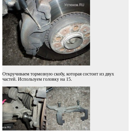
Откручиваем тормозную скобу, которая состоит из двух
частей. Используем головку на 15.