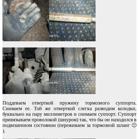
Поддеваем отверткой пружину тормозного суппорта.
Снимаем ее. Той же отверткой слегка разводим колодки,
буквально на пару миллиметров и снимаем суппорт. Суппорт
привязываем проволокой (шнуром) так, что бы он находился в
подвешенном состоянии (переживаем за тормозной шланг 🙂
).