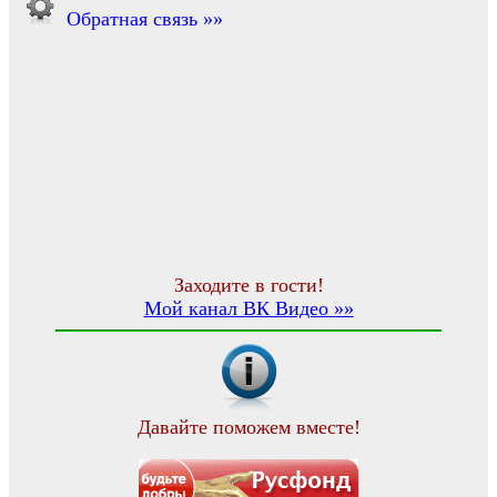
Обратная связь »»
Заходите в гости!
Мой канал ВК Видео »»
Давайте поможем вместе!