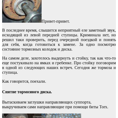
Привет-привет.
В последнее время, слышится неприятный еле заметный звук,
исходящий из левой передней ступицы. Криминала нет, но
решил таки проверить, перед очередной поездкой и понять
для себя, когда готовиться к замене. За одно посмотрю
состояние тормозных колодок и диска.
На самом деле, захотелось выдернуть и стойку, так как что-то
еще постукивало на ямках и гребенке. Про стойку поговорим
в одной из следующих наших встреч. Сегодня же тормоза и
ступица.
Как говорится, поехали.
Снятие тормозного диска.
Вытаскиваем заглушки направляющих суппорта,
выкручиваем сами направляющие при помощи биты Torx.