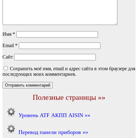
Имя
*
Email
*
Сайт
Сохранить моё имя, email и адрес сайта в этом браузере для
последующих моих комментариев.
Полезные страницы »»
Уровень ATF АКПП AISIN »»
Перевод панели приборов »»