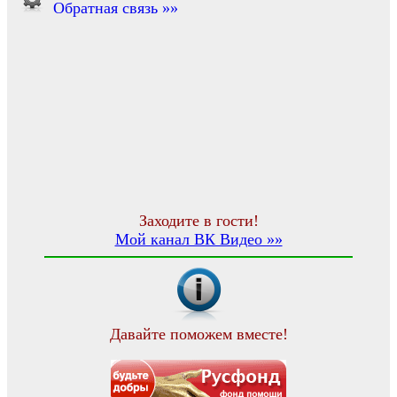
Обратная связь »»
Заходите в гости!
Мой канал ВК Видео »»
Давайте поможем вместе!