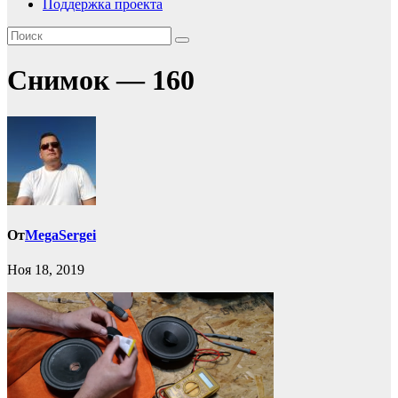
Поддержка проекта
Снимок — 160
От
MegaSergei
Ноя 18, 2019