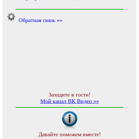
Обратная связь »»
Заходите в гости!
Мой канал ВК Видео »»
Давайте поможем вместе!