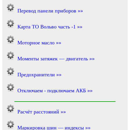
Перевод панели приборов »»
Карта ТО Вольво часть -1 »»
Моторное масло »»
Моменты затяжек — двигатель »»
Предохранители »»
Отключаем - подключаем АКБ »»
Расчёт расстояний »»
Маркировка шин — индексы »»