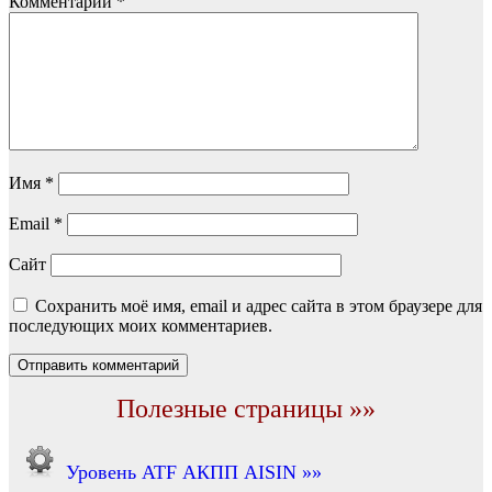
Комментарий
*
Имя
*
Email
*
Сайт
Сохранить моё имя, email и адрес сайта в этом браузере для
последующих моих комментариев.
Полезные страницы »»
Уровень ATF АКПП AISIN »»