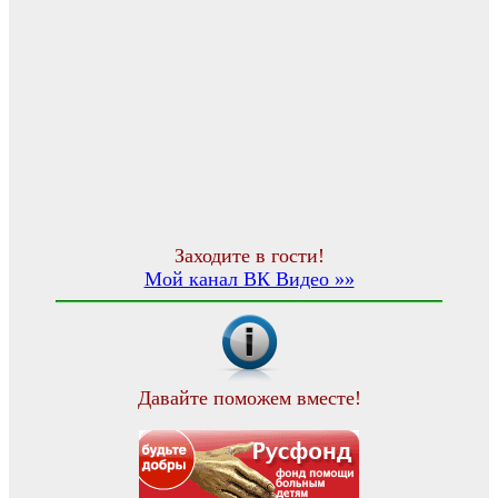
Заходите в гости!
Мой канал ВК Видео »»
Давайте поможем вместе!