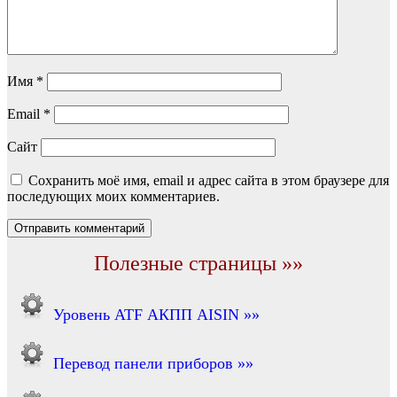
Имя
*
Email
*
Сайт
Сохранить моё имя, email и адрес сайта в этом браузере для
последующих моих комментариев.
Полезные страницы »»
Уровень ATF АКПП AISIN »»
Перевод панели приборов »»