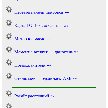
Перевод панели приборов »»
Карта ТО Вольво часть -1 »»
Моторное масло »»
Моменты затяжек — двигатель »»
Предохранители »»
Отключаем - подключаем АКБ »»
Расчёт расстояний »»