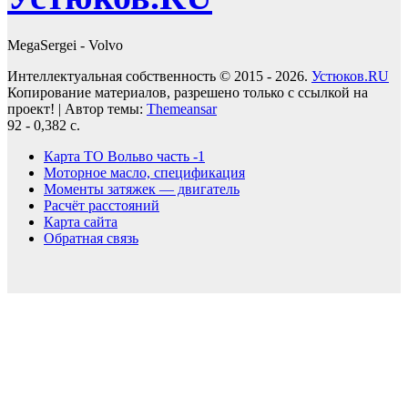
MegaSergei - Volvo
Интеллектуальная собственность © 2015 - 2026.
Устюков.RU
Копирование материалов, разрешено только с ссылкой на
проект!
|
Автор темы:
Themeansar
92 - 0,382 с.
Карта ТО Вольво часть -1
Моторное масло, спецификация
Моменты затяжек — двигатель
Расчёт расстояний
Карта сайта
Обратная связь