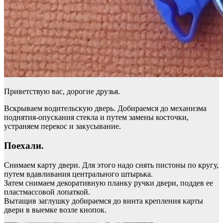
Приветствую вас, дорогие друзья.
Вскрываем водительскую дверь. Добираемся до механизма
поднятия-опускания стекла и путем замены косточки,
устраняем перекос и закусывание.
Поехали.
Снимаем карту двери. Для этого надо снять пистоны по кругу,
путем вдавливания центрального штырька.
Затем снимаем декоративную планку ручки двери, поддев ее
пластмассовой лопаткой.
Вытащив заглушку добираемся до винта крепления карты
двери в выемке возле кнопок.