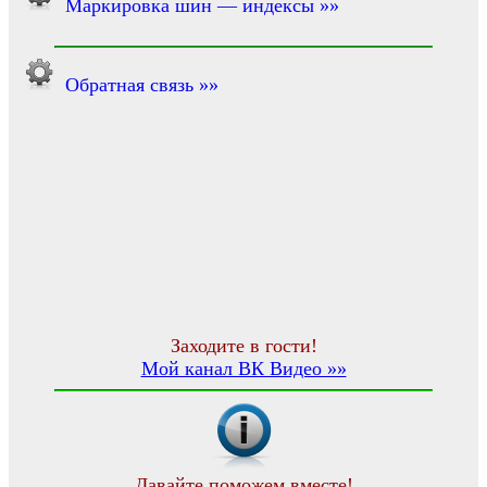
Маркировка шин — индексы »»
Обратная связь »»
Заходите в гости!
Мой канал ВК Видео »»
Давайте поможем вместе!