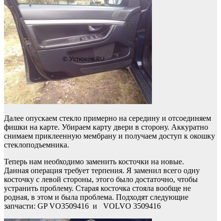
Далее опускаем стекло примерно на середину и отсоединяем
фишки на карте. Убираем карту двери в сторону. Аккуратно
снимаем приклеенную мембрану и получаем доступ к окошку
стеклоподъемника.
Теперь нам необходимо заменить косточки на новые.
Данная операция требует терпения. Я заменил всего одну
косточку с левой стороны, этого было достаточно, чтобы
устранить проблему. Старая косточка стояла вообще не
родная, в этом и была проблема. Подходят следующие
запчасти: GP VO3509416 и VOLVO 3509416