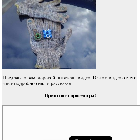
Предлагаю вам, дорогой читатель, видео. В этом видео отчете
я все подробно снял и рассказал.
Приятного просмотра!