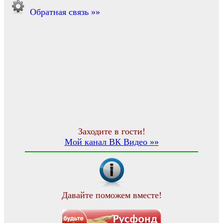
Обратная связь »»
Заходите в гости!
Мой канал ВК Видео »»
Давайте поможем вместе!