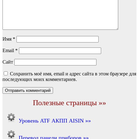
Имя
*
Email
*
Сайт
Сохранить моё имя, email и адрес сайта в этом браузере для
последующих моих комментариев.
Полезные страницы »»
Уровень ATF АКПП AISIN »»
Перевод панели приборов »»