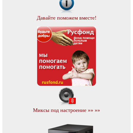
Давайте поможем вместе!
Миксы под настроение »» »»