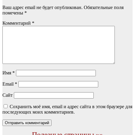
Ваш адрес email не будет опубликован.
Обязательные поля
помечены
*
Комментарий
*
Имя
*
Email
*
Сайт
Сохранить моё имя, email и адрес сайта в этом браузере для
последующих моих комментариев.
Полезные страницы »»