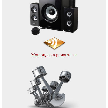
Мои видео о ремонте »»