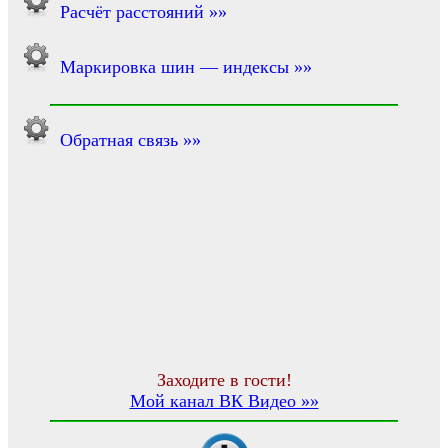
Расчёт расстояний »»
Маркировка шин — индексы »»
Обратная связь »»
Заходите в гости!
Мой канал ВК Видео »»