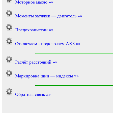
Моторное масло »»
Моменты затяжек — двигатель »»
Предохранители »»
Отключаем - подключаем АКБ »»
Расчёт расстояний »»
Маркировка шин — индексы »»
Обратная связь »»