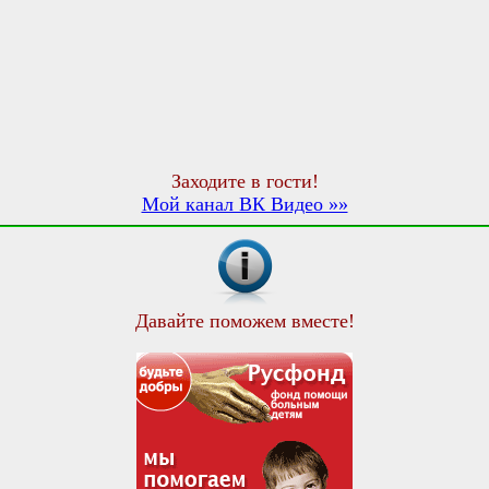
Заходите в гости!
Мой канал ВК Видео »»
Давайте поможем вместе!