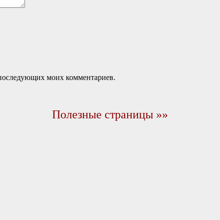
ля последующих моих комментариев.
Полезные страницы »»