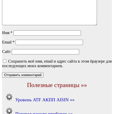
Имя
*
Email
*
Сайт
Сохранить моё имя, email и адрес сайта в этом браузере для
последующих моих комментариев.
Полезные страницы »»
Уровень ATF АКПП AISIN »»
Перевод панели приборов »»