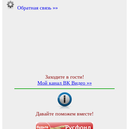
Обратная связь »»
Заходите в гости!
Мой канал ВК Видео »»
Давайте поможем вместе!