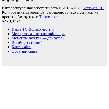
Интеллектуальная собственность © 2015 - 2026.
Устюков.RU
Копирование материалов, разрешено только с ссылкой на
проект!
|
Автор темы:
Themeansar
62 - 0,375 с.
Карта ТО Вольво часть -1
Моторное масло, спецификация
Моменты затяжек — двигатель
Расчёт расстояний
Карта сайта
Обратная связь