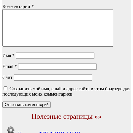
Комментарий
*
Имя
*
Email
*
Сайт
Сохранить моё имя, email и адрес сайта в этом браузере для
последующих моих комментариев.
Полезные страницы »»