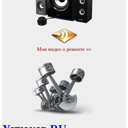
Мои видео о ремонте »»