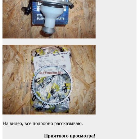
На видео, все подробно рассказываю.
Приятного просмотра!