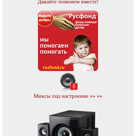
Давайте поможем вместе!
Миксы под настроение »» »»