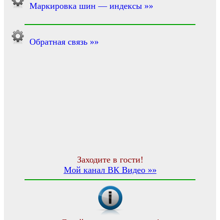
Маркировка шин — индексы »»
Обратная связь »»
Заходите в гости!
Мой канал ВК Видео »»