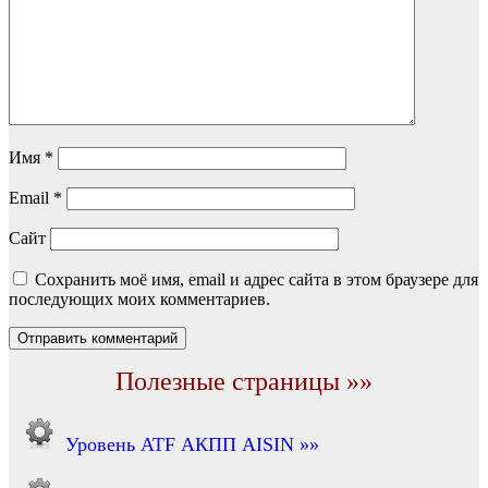
Имя
*
Email
*
Сайт
Сохранить моё имя, email и адрес сайта в этом браузере для
последующих моих комментариев.
Полезные страницы »»
Уровень ATF АКПП AISIN »»