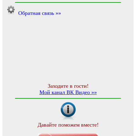
Обратная связь »»
Заходите в гости!
Мой канал ВК Видео »»
Давайте поможем вместе!