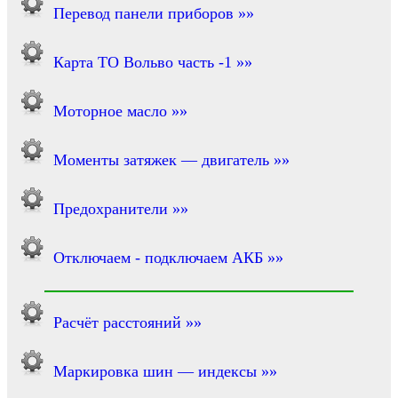
Перевод панели приборов »»
Карта ТО Вольво часть -1 »»
Моторное масло »»
Моменты затяжек — двигатель »»
Предохранители »»
Отключаем - подключаем АКБ »»
Расчёт расстояний »»
Маркировка шин — индексы »»