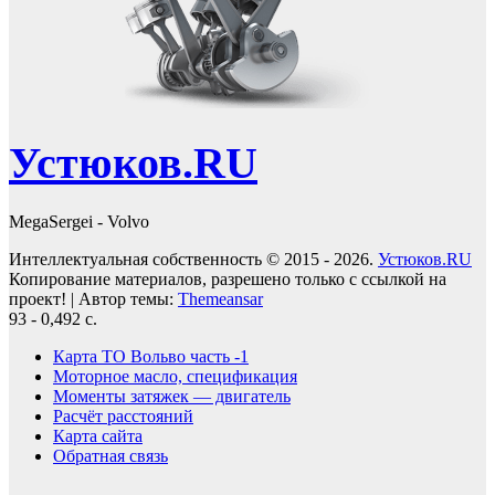
Устюков.RU
MegaSergei - Volvo
Интеллектуальная собственность © 2015 - 2026.
Устюков.RU
Копирование материалов, разрешено только с ссылкой на
проект!
|
Автор темы:
Themeansar
93 - 0,492 с.
Карта ТО Вольво часть -1
Моторное масло, спецификация
Моменты затяжек — двигатель
Расчёт расстояний
Карта сайта
Обратная связь