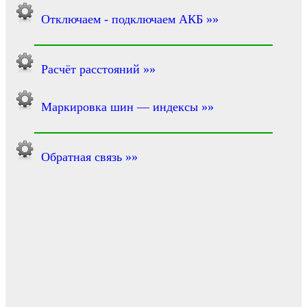
Отключаем - подключаем АКБ »»
Расчёт расстояний »»
Маркировка шин — индексы »»
Обратная связь »»