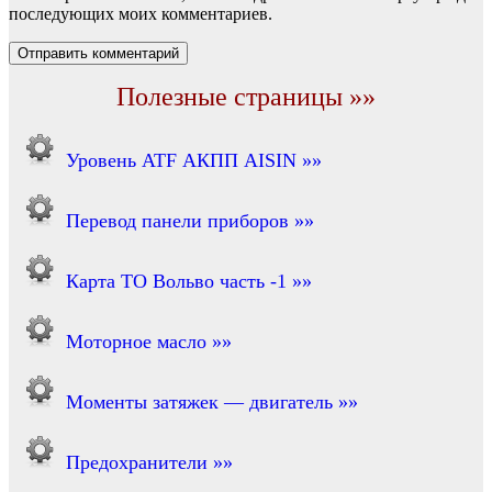
последующих моих комментариев.
Полезные страницы »»
Уровень ATF АКПП AISIN »»
Перевод панели приборов »»
Карта ТО Вольво часть -1 »»
Моторное масло »»
Моменты затяжек — двигатель »»
Предохранители »»