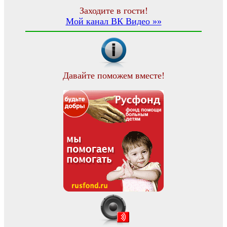
Заходите в гости!
Мой канал ВК Видео »»
Давайте поможем вместе!