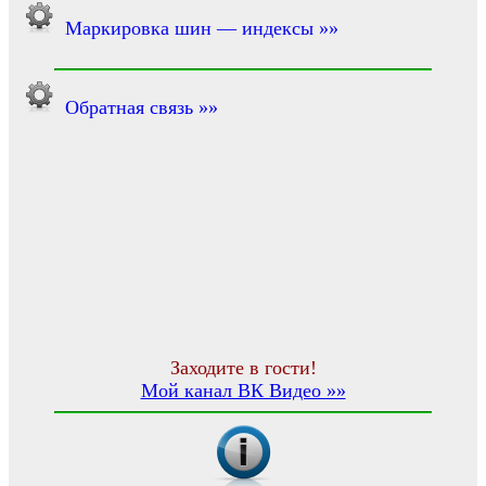
Маркировка шин — индексы »»
Обратная связь »»
Заходите в гости!
Мой канал ВК Видео »»