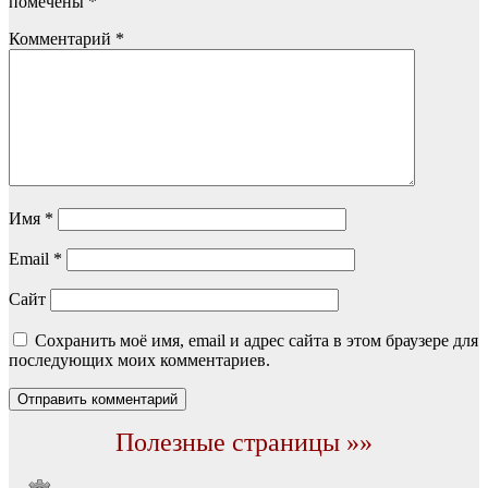
помечены
*
Комментарий
*
Имя
*
Email
*
Сайт
Сохранить моё имя, email и адрес сайта в этом браузере для
последующих моих комментариев.
Полезные страницы »»