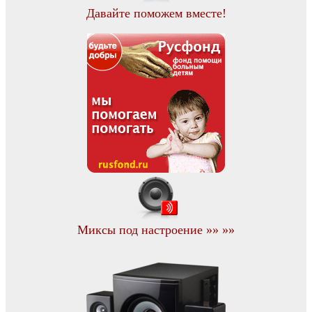
Давайте поможем вместе!
Миксы под настроение »» »»