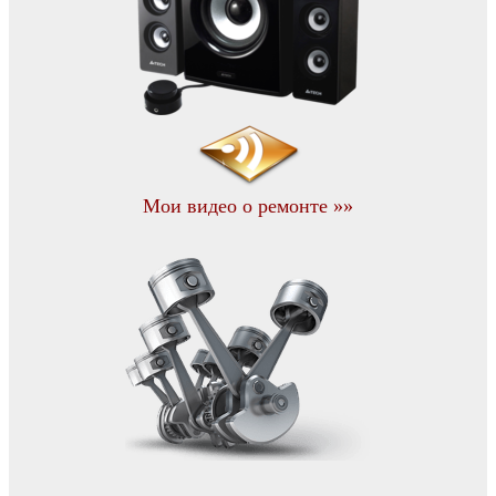
Мои видео о ремонте »»