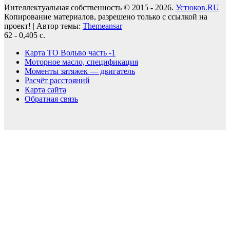
Интеллектуальная собственность © 2015 - 2026.
Устюков.RU
Копирование материалов, разрешено только с ссылкой на
проект!
|
Автор темы:
Themeansar
62 - 0,405 с.
Карта ТО Вольво часть -1
Моторное масло, спецификация
Моменты затяжек — двигатель
Расчёт расстояний
Карта сайта
Обратная связь