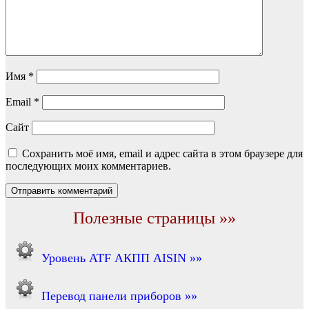
Имя
*
Email
*
Сайт
Сохранить моё имя, email и адрес сайта в этом браузере для
последующих моих комментариев.
Полезные страницы »»
Уровень ATF АКПП AISIN »»
Перевод панели приборов »»