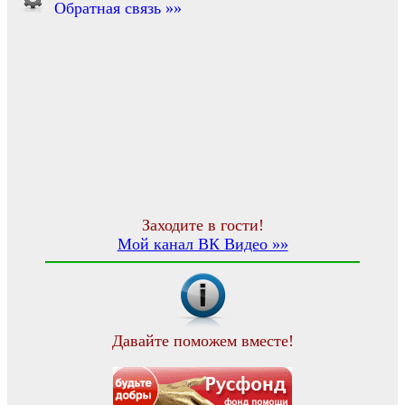
Обратная связь »»
Заходите в гости!
Мой канал ВК Видео »»
Давайте поможем вместе!