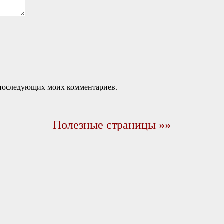
ля последующих моих комментариев.
Полезные страницы »»