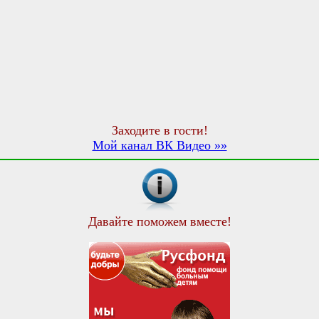
Заходите в гости!
Мой канал ВК Видео »»
Давайте поможем вместе!