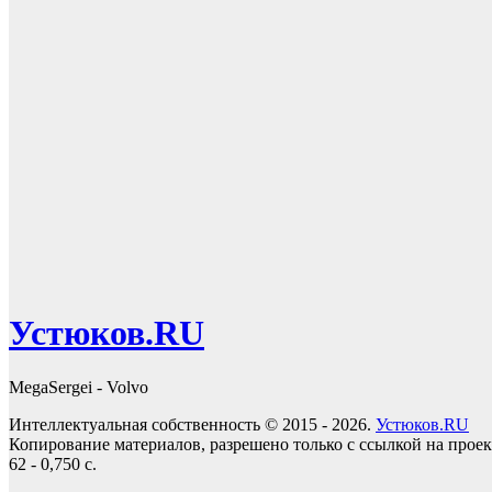
Устюков.RU
MegaSergei - Volvo
Интеллектуальная собственность © 2015 - 2026.
Устюков.RU
Копирование материалов, разрешено только с ссылкой на прое
62 - 0,750 с.