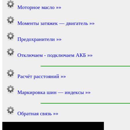
Моторное масло »»
Моменты затяжек — двигатель »»
Предохранители »»
Отключаем - подключаем АКБ »»
Расчёт расстояний »»
Маркировка шин — индексы »»
Обратная связь »»