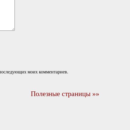
ля последующих моих комментариев.
Полезные страницы »»