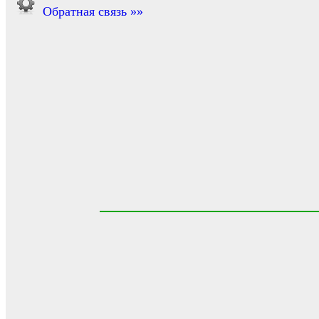
Обратная связь »»