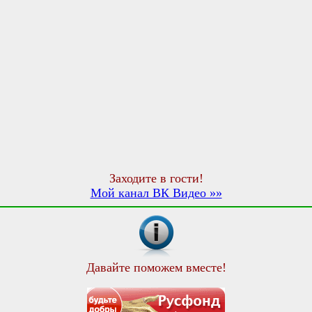
Заходите в гости!
Мой канал ВК Видео »»
Давайте поможем вместе!