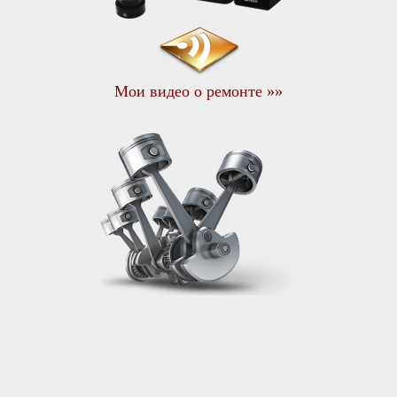
Мои видео о ремонте »»