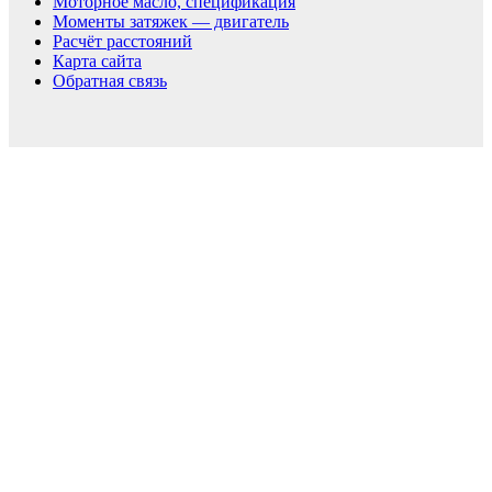
Моторное масло, спецификация
Моменты затяжек — двигатель
Расчёт расстояний
Карта сайта
Обратная связь