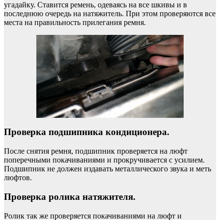
угадайку. Ставится ремень, одеваясь на все шкивы и в
последнюю очередь на натяжитель. При этом проверяются все
места на правильность прилегания ремня.
Проверка подшипника кондиционера.
После снятия ремня, подшипник проверяется на люфт
поперечными покачиваниями и прокручивается с усилием.
Подшипник не должен издавать металлического звука и меть
люфтов.
Проверка ролика натяжителя.
Ролик так же проверяется покачиваниями на люфт и