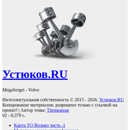
Устюков.RU
MegaSergei - Volvo
Интеллектуальная собственность © 2015 - 2026.
Устюков.RU
Копирование материалов, разрешено только с ссылкой на
проект!
|
Автор темы:
Themeansar
92 - 0,379 с.
Карта ТО Вольво часть -1