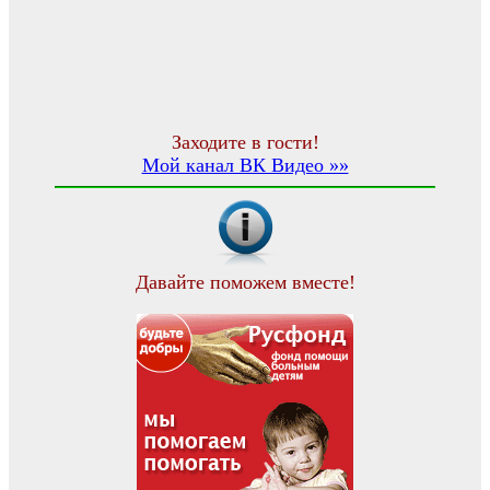
Заходите в гости!
Мой канал ВК Видео »»
Давайте поможем вместе!