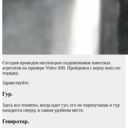
Сегодня проведем инспекцию подшипников навесных
агрегатов на примере Volvo S60. Пройдемся с верху вниз по
порядку.
Здравствуйте.
Гур.
Здесь все понятно, когда идет гул, его не перепутаешь и гур
находится сверху, в самом удобном месте.
Генератор.