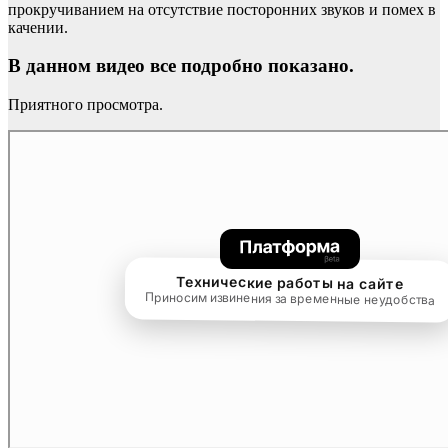
прокручиванием на отсутствие посторонних звуков и помех в
качении.
В данном видео все подробно показано.
Приятного просмотра.