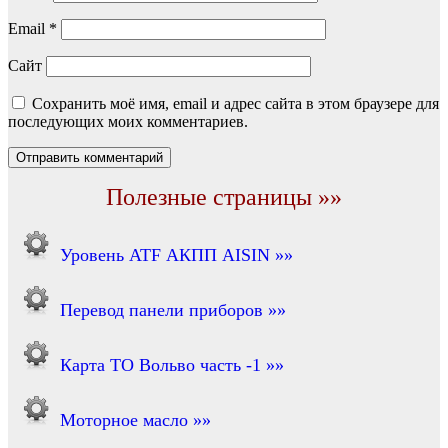
Email
*
Сайт
Сохранить моё имя, email и адрес сайта в этом браузере для
последующих моих комментариев.
Полезные страницы »»
Уровень ATF АКПП AISIN »»
Перевод панели приборов »»
Карта ТО Вольво часть -1 »»
Моторное масло »»