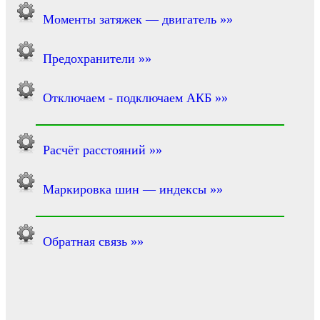
Моменты затяжек — двигатель »»
Предохранители »»
Отключаем - подключаем АКБ »»
Расчёт расстояний »»
Маркировка шин — индексы »»
Обратная связь »»