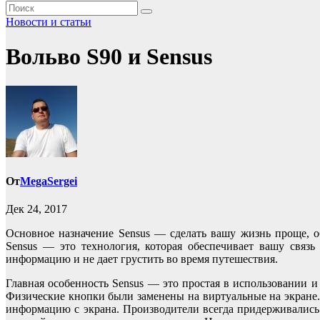
Новости и статьи
Вольво S90 и Sensus
От
MegaSergei
Дек 24, 2017
Основное назначение Sensus — сделать вашу жизнь проще, 
Sensus — это технология, которая обеспечивает вашу связ
информацию и не дает грустить во время путешествия.
Главная особенность Sensus — это простая в использовании 
Физические кнопки были заменены на виртуальные на экране.
информацию с экрана. Производители всегда придерживались