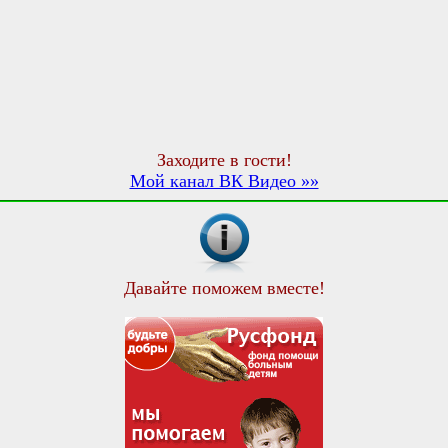
Заходите в гости!
Мой канал ВК Видео »»
Давайте поможем вместе!