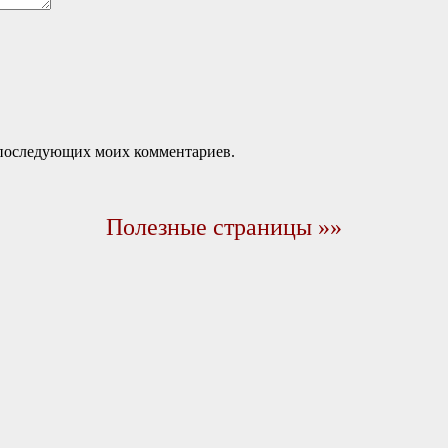
ля последующих моих комментариев.
Полезные страницы »»