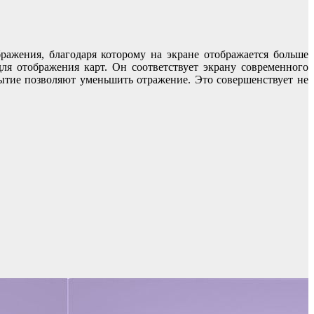
ажения, благодаря которому на экране отображается больше
я отображения карт. Он соответствует экрану современного
рытие позволяют уменьшить отражение. Это совершенствует не